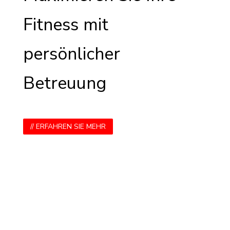
Fitness mit
persönlicher
Betreuung
// ERFAHREN SIE MEHR