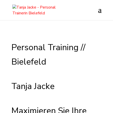
Personal Training //
Bielefeld
Tanja Jacke
Maximieren Sie Ihre