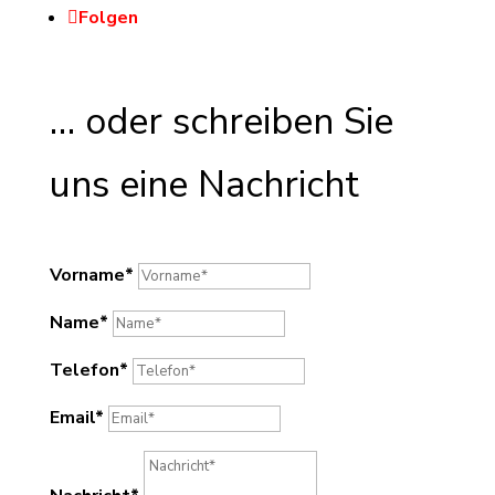
Folgen
… oder schreiben Sie
uns eine Nachricht
Vorname*
Name*
Telefon*
Email*