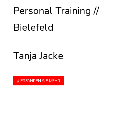
Personal Training //
Bielefeld
Tanja Jacke
// ERFAHREN SIE MEHR