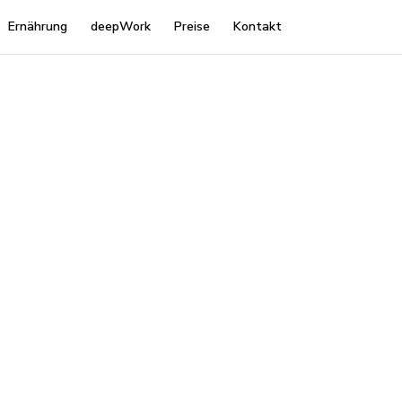
Ernährung
deepWork
Preise
Kontakt