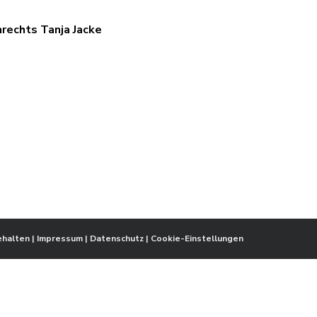
rechts Tanja Jacke
ehalten |
Impressum
|
Datenschutz
|
Cookie-Einstellungen