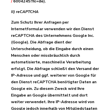
/
6004245?hl=de).
II) reCAPTCHA
Zum Schutz Ihrer Anfragen per
Internetformular verwenden wir den Dienst
reCAPTCHA des Unternehmens Google Inc.
(Google). Die Abfrage dient der
Unterscheidung, ob die Eingabe durch einen
Menschen oder missbräuchlich durch
automatisierte, maschinelle Verarbeitung
erfolgt. Die Abfrage schließt den Versand der
IP-Adresse und ggf. weiterer von Google für
den Dienst reCAPTCHA benötigter Daten an
Google ein. Zu diesem Zweck wird Ihre
Eingabe an Google übermittelt und dort
weiter verwendet. Ihre IP-Adresse wird von
Google jedoch innerhalb von Mitgliedstaaten