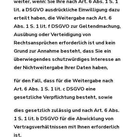
weiter, wenn: Sie Ihre nach Art. 6 Abs. 1 S. 1
lit. a DSGVO ausdrückliche Einwilligung dazu
erteilt haben, die Weitergabe nach Art. 6
Abs. 1 S. 1 lit. f DSGVO zur Geltendmachung,
Ausübung oder Verteidigung von
Rechtsansprüchen erforderlich ist und kein
Grund zur Annahme besteht, dass Sie ein
überwiegendes schutzwürdiges Interesse an
der Nichtweitergabe Ihrer Daten haben,
für den Fall, dass für die Weitergabe nach
Art. 6 Abs. 1 S. 1 lit. c DSGVO eine
gesetzliche Verpflichtung besteht, sowie
dies gesetzlich zulässig und nach Art. 6 Abs.
1 S. 1 lit. b DSGVO für die Abwicklung von
Vertragsverhältnissen mit Ihnen erforderlich
ist.