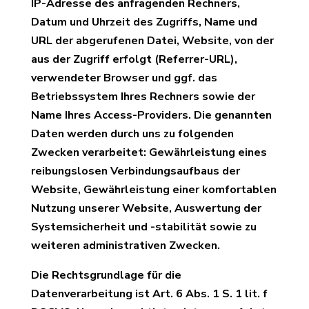
IP-Adresse des anfragenden Rechners,
Datum und Uhrzeit des Zugriffs, Name und
URL der abgerufenen Datei, Website, von der
aus der Zugriff erfolgt (Referrer-URL),
verwendeter Browser und ggf. das
Betriebssystem Ihres Rechners sowie der
Name Ihres Access-Providers. Die genannten
Daten werden durch uns zu folgenden
Zwecken verarbeitet: Gewährleistung eines
reibungslosen Verbindungsaufbaus der
Website, Gewährleistung einer komfortablen
Nutzung unserer Website, Auswertung der
Systemsicherheit und -stabilität sowie zu
weiteren administrativen Zwecken.
Die Rechtsgrundlage für die
Datenverarbeitung ist Art. 6 Abs. 1 S. 1 lit. f