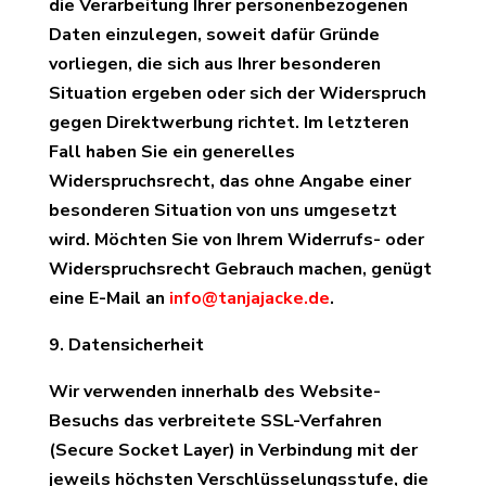
die Verarbeitung Ihrer personenbezogenen
Daten einzulegen, soweit dafür Gründe
vorliegen, die sich aus Ihrer besonderen
Situation ergeben oder sich der Widerspruch
gegen Direktwerbung richtet. Im letzteren
Fall haben Sie ein generelles
Widerspruchsrecht, das ohne Angabe einer
besonderen Situation von uns umgesetzt
wird. Möchten Sie von Ihrem Widerrufs- oder
Widerspruchsrecht Gebrauch machen, genügt
eine E-Mail an
info@tanjajacke.de
.
9. Datensicherheit
Wir verwenden innerhalb des Website-
Besuchs das verbreitete SSL-Verfahren
(Secure Socket Layer) in Verbindung mit der
jeweils höchsten Verschlüsselungsstufe, die