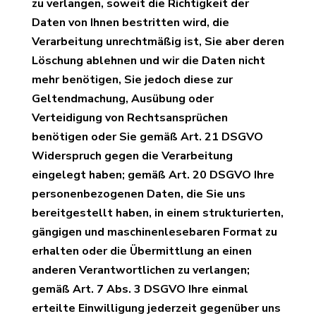
zu verlangen, soweit die Richtigkeit der
Daten von Ihnen bestritten wird, die
Verarbeitung unrechtmäßig ist, Sie aber deren
Löschung ablehnen und wir die Daten nicht
mehr benötigen, Sie jedoch diese zur
Geltendmachung, Ausübung oder
Verteidigung von Rechtsansprüchen
benötigen oder Sie gemäß Art. 21 DSGVO
Widerspruch gegen die Verarbeitung
eingelegt haben; gemäß Art. 20 DSGVO Ihre
personenbezogenen Daten, die Sie uns
bereitgestellt haben, in einem strukturierten,
gängigen und maschinenlesebaren Format zu
erhalten oder die Übermittlung an einen
anderen Verantwortlichen zu verlangen;
gemäß Art. 7 Abs. 3 DSGVO Ihre einmal
erteilte Einwilligung jederzeit gegenüber uns