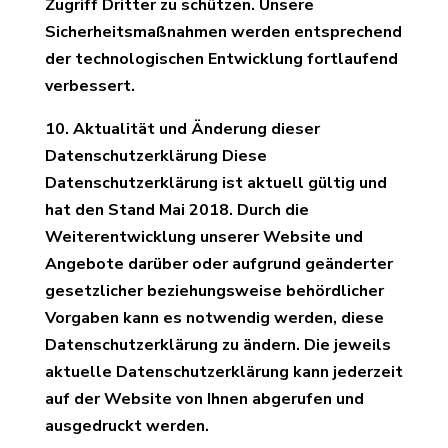
Zugriff Dritter zu schützen. Unsere
Sicherheitsmaßnahmen werden entsprechend
der technologischen Entwicklung fortlaufend
verbessert.
10. Aktualität und Änderung
dieser
Datenschutzerklärung Diese
Datenschutzerklärung ist aktuell gültig und
hat den Stand Mai 2018. Durch die
Weiterentwicklung unserer Website und
Angebote darüber oder aufgrund geänderter
gesetzlicher beziehungsweise behördlicher
Vorgaben kann es notwendig werden, diese
Datenschutzerklärung zu ändern. Die jeweils
aktuelle Datenschutzerklärung kann jederzeit
auf der Website von Ihnen abgerufen und
ausgedruckt werden.