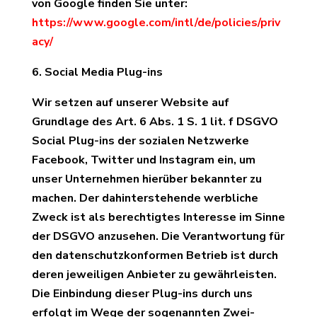
von Google finden Sie unter:
https://www.google.com/intl/de/policies/priv
acy/
6. Social Media Plug-ins
Wir setzen auf unserer Website auf
Grundlage des Art. 6 Abs. 1 S. 1 lit. f DSGVO
Social Plug-ins der sozialen Netzwerke
Facebook, Twitter und Instagram ein, um
unser Unternehmen hierüber bekannter zu
machen. Der dahinterstehende werbliche
Zweck ist als berechtigtes Interesse im Sinne
der DSGVO anzusehen. Die Verantwortung für
den datenschutzkonformen Betrieb ist durch
deren jeweiligen Anbieter zu gewährleisten.
Die Einbindung dieser Plug-ins durch uns
erfolgt im Wege der sogenannten Zwei-