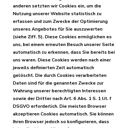
anderen setzten wir Cookies ein, um die
Nutzung unserer Website statistisch zu
erfassen und zum Zwecke der Optimierung
unseres Angebotes für Sie auszuwerten
(siehe Ziff. 5). Diese Cookies ermöglichen es
uns, bei einem erneuten Besuch unserer Seite
automatisch zu erkennen, dass Sie bereits bei
uns waren. Diese Cookies werden nach einer
jeweils definierten Zeit automatisch
gelöscht. Die durch Cookies verarbeiteten
Daten sind für die genannten Zwecke zur
Wahrung unserer berechtigten Interessen
sowie der Dritter nach Art. 6 Abs. 1 S. 1 lit. f
DSGVO erforderlich. Die meisten Browser
akzeptieren Cookies automatisch. Sie können
Ihren Browser jedoch so konfigurieren, dass