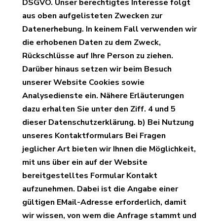
DSGVO. Unser berechtigtes Interesse folgt
aus oben aufgelisteten Zwecken zur
Datenerhebung. In keinem Fall verwenden wir
die erhobenen Daten zu dem Zweck,
Rückschlüsse auf Ihre Person zu ziehen.
Darüber hinaus setzen wir beim Besuch
unserer Website Cookies sowie
Analysedienste ein. Nähere Erläuterungen
dazu erhalten Sie unter den Ziff. 4 und 5
dieser Datenschutzerklärung. b) Bei Nutzung
unseres Kontaktformulars Bei Fragen
jeglicher Art bieten wir Ihnen die Möglichkeit,
mit uns über ein auf der Website
bereitgestelltes Formular Kontakt
aufzunehmen. Dabei ist die Angabe einer
gültigen EMail-Adresse erforderlich, damit
wir wissen, von wem die Anfrage stammt und