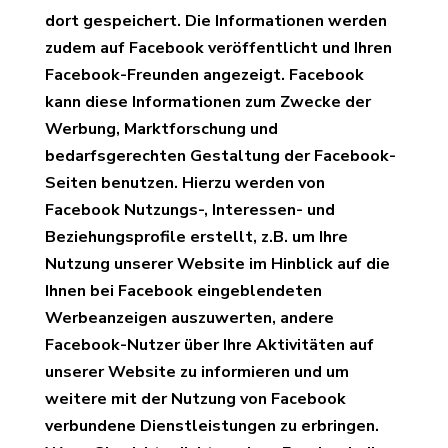
dort gespeichert. Die Informationen werden
zudem auf Facebook veröffentlicht und Ihren
Facebook-Freunden angezeigt. Facebook
kann diese Informationen zum Zwecke der
Werbung, Marktforschung und
bedarfsgerechten Gestaltung der Facebook-
Seiten benutzen. Hierzu werden von
Facebook Nutzungs-, Interessen- und
Beziehungsprofile erstellt, z.B. um Ihre
Nutzung unserer Website im Hinblick auf die
Ihnen bei Facebook eingeblendeten
Werbeanzeigen auszuwerten, andere
Facebook-Nutzer über Ihre Aktivitäten auf
unserer Website zu informieren und um
weitere mit der Nutzung von Facebook
verbundene Dienstleistungen zu erbringen.