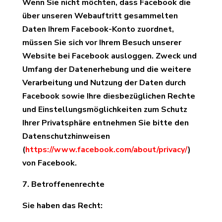
Wenn Sie nicht möchten, dass Facebook die
über unseren Webauftritt gesammelten
Daten Ihrem Facebook-Konto zuordnet,
müssen Sie sich vor Ihrem Besuch unserer
Website bei Facebook ausloggen. Zweck und
Umfang der Datenerhebung und die weitere
Verarbeitung und Nutzung der Daten durch
Facebook sowie Ihre diesbezüglichen Rechte
und Einstellungsmöglichkeiten zum Schutz
Ihrer Privatsphäre entnehmen Sie bitte den
Datenschutzhinweisen
(
https://www.facebook.com/about/privacy/
)
von Facebook.
7. Betroffenenrechte
Sie haben das Recht: