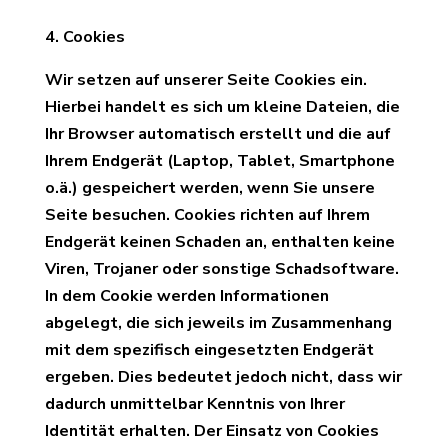
4. Cookies
Wir setzen auf unserer Seite Cookies ein.
Hierbei handelt es sich um kleine Dateien, die
Ihr Browser automatisch erstellt und die auf
Ihrem Endgerät (Laptop, Tablet, Smartphone
o.ä.) gespeichert werden, wenn Sie unsere
Seite besuchen. Cookies richten auf Ihrem
Endgerät keinen Schaden an, enthalten keine
Viren, Trojaner oder sonstige Schadsoftware.
In dem Cookie werden Informationen
abgelegt, die sich jeweils im Zusammenhang
mit dem spezifisch eingesetzten Endgerät
ergeben. Dies bedeutet jedoch nicht, dass wir
dadurch unmittelbar Kenntnis von Ihrer
Identität erhalten. Der Einsatz von Cookies