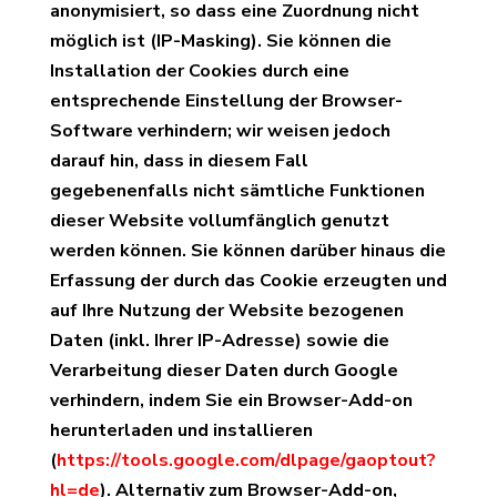
anonymisiert, so dass eine Zuordnung nicht
möglich ist (IP-Masking). Sie können die
Installation der Cookies durch eine
entsprechende Einstellung der Browser-
Software verhindern; wir weisen jedoch
darauf hin, dass in diesem Fall
gegebenenfalls nicht sämtliche Funktionen
dieser Website vollumfänglich genutzt
werden können. Sie können darüber hinaus die
Erfassung der durch das Cookie erzeugten und
auf Ihre Nutzung der Website bezogenen
Daten (inkl. Ihrer IP-Adresse) sowie die
Verarbeitung dieser Daten durch Google
verhindern, indem Sie ein Browser-Add-on
herunterladen und installieren
(
https://tools.google.com/dlpage/gaoptout?
hl=de
). Alternativ zum Browser-Add-on,