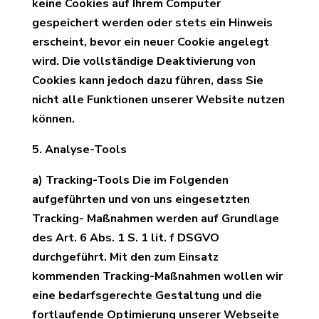
keine Cookies auf Ihrem Computer
gespeichert werden oder stets ein Hinweis
erscheint, bevor ein neuer Cookie angelegt
wird. Die vollständige Deaktivierung von
Cookies kann jedoch dazu führen, dass Sie
nicht alle Funktionen unserer Website nutzen
können.
5. Analyse-Tools
a) Tracking-Tools Die im Folgenden
aufgeführten und von uns eingesetzten
Tracking- Maßnahmen werden auf Grundlage
des Art. 6 Abs. 1 S. 1 lit. f DSGVO
durchgeführt. Mit den zum Einsatz
kommenden Tracking-Maßnahmen wollen wir
eine bedarfsgerechte Gestaltung und die
fortlaufende Optimierung unserer Webseite