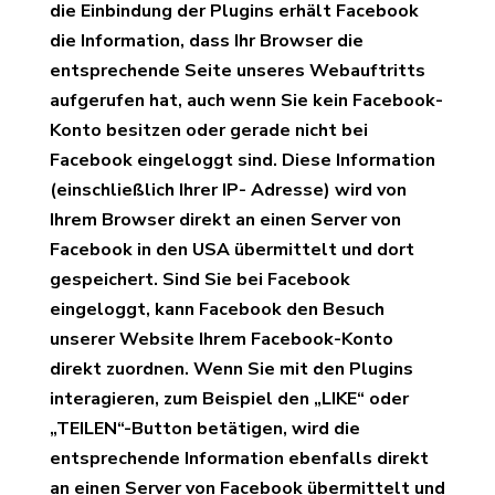
die Einbindung der Plugins erhält Facebook
die Information, dass Ihr Browser die
entsprechende Seite unseres Webauftritts
aufgerufen hat, auch wenn Sie kein Facebook-
Konto besitzen oder gerade nicht bei
Facebook eingeloggt sind. Diese Information
(einschließlich Ihrer IP- Adresse) wird von
Ihrem Browser direkt an einen Server von
Facebook in den USA übermittelt und dort
gespeichert. Sind Sie bei Facebook
eingeloggt, kann Facebook den Besuch
unserer Website Ihrem Facebook-Konto
direkt zuordnen. Wenn Sie mit den Plugins
interagieren, zum Beispiel den „LIKE“ oder
„TEILEN“-Button betätigen, wird die
entsprechende Information ebenfalls direkt
an einen Server von Facebook übermittelt und