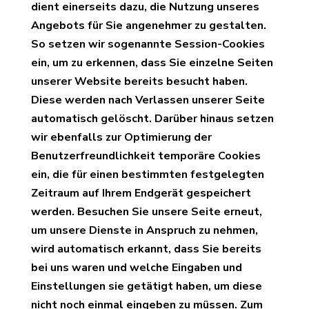
dient einerseits dazu, die Nutzung unseres
Angebots für Sie angenehmer zu gestalten.
So setzen wir sogenannte Session-Cookies
ein, um zu erkennen, dass Sie einzelne Seiten
unserer Website bereits besucht haben.
Diese werden nach Verlassen unserer Seite
automatisch gelöscht. Darüber hinaus setzen
wir ebenfalls zur Optimierung der
Benutzerfreundlichkeit temporäre Cookies
ein, die für einen bestimmten festgelegten
Zeitraum auf Ihrem Endgerät gespeichert
werden. Besuchen Sie unsere Seite erneut,
um unsere Dienste in Anspruch zu nehmen,
wird automatisch erkannt, dass Sie bereits
bei uns waren und welche Eingaben und
Einstellungen sie getätigt haben, um diese
nicht noch einmal eingeben zu müssen. Zum