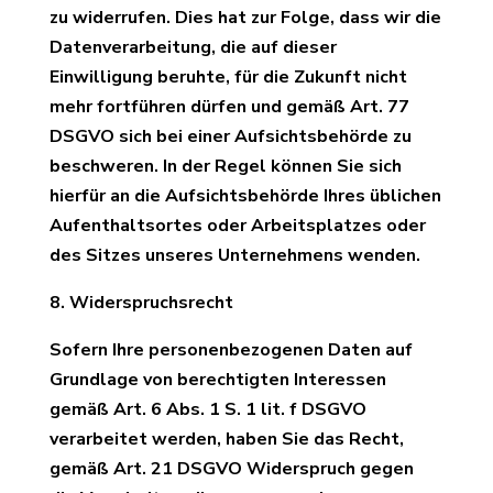
zu widerrufen. Dies hat zur Folge, dass wir die
Datenverarbeitung, die auf dieser
Einwilligung beruhte, für die Zukunft nicht
mehr fortführen dürfen und gemäß Art. 77
DSGVO sich bei einer Aufsichtsbehörde zu
beschweren. In der Regel können Sie sich
hierfür an die Aufsichtsbehörde Ihres üblichen
Aufenthaltsortes oder Arbeitsplatzes oder
des Sitzes unseres Unternehmens wenden.
8. Widerspruchsrecht
Sofern Ihre personenbezogenen Daten auf
Grundlage von berechtigten Interessen
gemäß Art. 6 Abs. 1 S. 1 lit. f DSGVO
verarbeitet werden, haben Sie das Recht,
gemäß Art. 21 DSGVO Widerspruch gegen