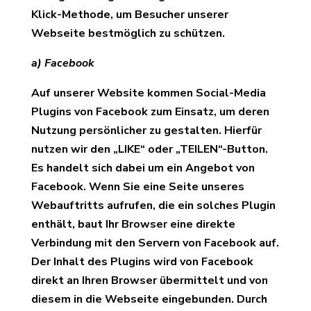
Klick-Methode, um Besucher unserer
Webseite bestmöglich zu schützen.
a) Facebook
Auf unserer Website kommen Social-Media
Plugins von Facebook zum Einsatz, um deren
Nutzung persönlicher zu gestalten. Hierfür
nutzen wir den „LIKE“ oder „TEILEN“-Button.
Es handelt sich dabei um ein Angebot von
Facebook. Wenn Sie eine Seite unseres
Webauftritts aufrufen, die ein solches Plugin
enthält, baut Ihr Browser eine direkte
Verbindung mit den Servern von Facebook auf.
Der Inhalt des Plugins wird von Facebook
direkt an Ihren Browser übermittelt und von
diesem in die Webseite eingebunden. Durch