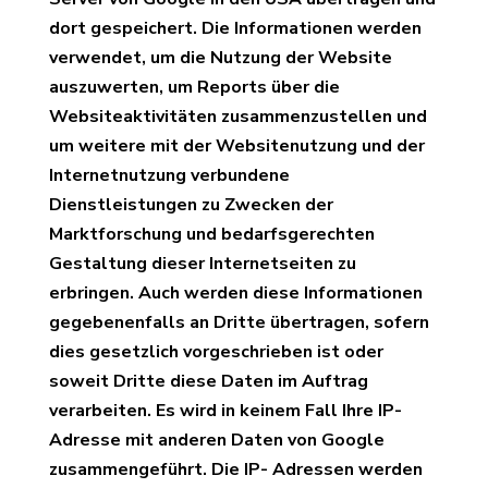
dort gespeichert. Die Informationen werden
verwendet, um die Nutzung der Website
auszuwerten, um Reports über die
Websiteaktivitäten zusammenzustellen und
um weitere mit der Websitenutzung und der
Internetnutzung verbundene
Dienstleistungen zu Zwecken der
Marktforschung und bedarfsgerechten
Gestaltung dieser Internetseiten zu
erbringen. Auch werden diese Informationen
gegebenenfalls an Dritte übertragen, sofern
dies gesetzlich vorgeschrieben ist oder
soweit Dritte diese Daten im Auftrag
verarbeiten. Es wird in keinem Fall Ihre IP-
Adresse mit anderen Daten von Google
zusammengeführt. Die IP- Adressen werden