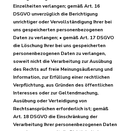
Einzelheiten verlangen; gemäß Art. 16
DSGVO unverzüglich die Berichtigung
unrichtiger oder Vervollständigung Ihrer bei
uns gespeicherten personenbezogenen
Daten zu verlangen; • gemäß Art. 17 DSGVO
die Löschung Ihrer bei uns gespeicherten
personenbezogenen Daten zu verlangen,
soweit nicht die Verarbeitung zur Ausübung
des Rechts auf freie Meinungsäußerung und
Information, zur Erfüllung einer rechtlichen
Verpflichtung, aus Gründen des öffentlichen
Interesses oder zur Geltendmachung,
Ausübung oder Verteidigung von
Rechtsansprüchen erforderlich ist; gemäß
Art. 18 DSGVO die Einschränkung der
Verarbeitung Ihrer personenbezogenen Daten