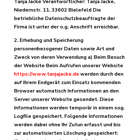
Tanja Jacke Verantwortlicher: Tanja Jacke,
Niedernstr. 11, 33602 Bielefeld Die
betriebliche Datenschutzbeauftragte der
Firma ist unter der o.g. Anschrift erreichbar.
2. Erhebung und Speicherung
personenbezogener Daten sowie Art und
Zweck von deren Verwendung a) Beim Besuch
der Website Beim Aufrufen unserer Website
https://www.tanjajacke.de
werden durch den
auf Ihrem Endgerät zum Einsatz kommenden
Browser automatisch Informationen an den
Server unserer Website gesendet. Diese
Informationen werden temporär in einem sog.
Logfile gespeichert. Folgende Informationen
werden dabei ohne Ihr Zutun erfasst und bis
zur automatisierten Löschung gespeichert: