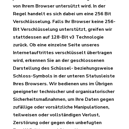
von Ihrem Browser untersützt wird. In der
Regel handelt es sich dabei um eine 256 Bit
Verschlüsselung. Falls Ihr Browser keine 256-
Bit Verschlüsselung unterstützt, greifen wir
stattdessen auf 128-Bit v3 Technologie
zurück. Ob eine einzelne Seite unseres
Internetauftrittes verschlüsselt übertragen
wird, erkennen Sie an der geschlossenen
Darstellung des Schüssel- beziehungsweise
Schloss-Symbols in der unteren Statusleiste
Ihres Browsers. Wir bedienen uns im Übrigen
geeigneter technischer und organisatorischer
Sicherheitsmaßnahmen, um Ihre Daten gegen
zufällige oder vorsätzliche Manipulationen,
teilweisen oder vollständigen Verlust,
Zerstörung oder gegen den unbefugten