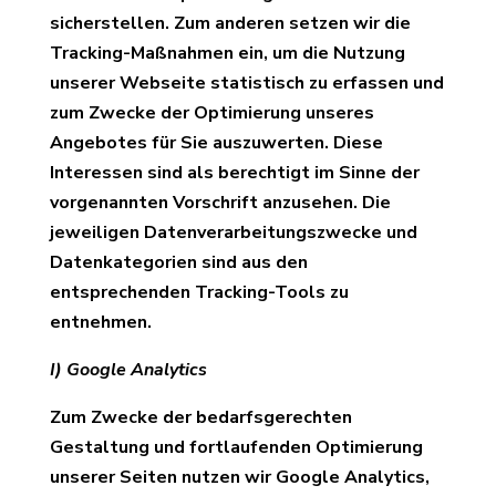
sicherstellen. Zum anderen setzen wir die
Tracking-Maßnahmen ein, um die Nutzung
unserer Webseite statistisch zu erfassen und
zum Zwecke der Optimierung unseres
Angebotes für Sie auszuwerten. Diese
Interessen sind als berechtigt im Sinne der
vorgenannten Vorschrift anzusehen. Die
jeweiligen Datenverarbeitungszwecke und
Datenkategorien sind aus den
entsprechenden Tracking-Tools zu
entnehmen.
I) Google Analytics
Zum Zwecke der bedarfsgerechten
Gestaltung und fortlaufenden Optimierung
unserer Seiten nutzen wir Google Analytics,