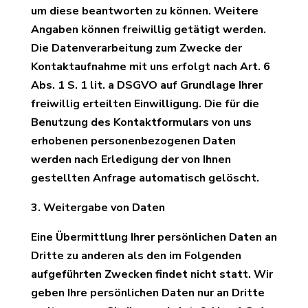
um diese beantworten zu können. Weitere
Angaben können freiwillig getätigt werden.
Die Datenverarbeitung zum Zwecke der
Kontaktaufnahme mit uns erfolgt nach Art. 6
Abs. 1 S. 1 lit. a DSGVO auf Grundlage Ihrer
freiwillig erteilten Einwilligung. Die für die
Benutzung des Kontaktformulars von uns
erhobenen personenbezogenen Daten
werden nach Erledigung der von Ihnen
gestellten Anfrage automatisch gelöscht.
3. Weitergabe von Daten
Eine Übermittlung Ihrer persönlichen Daten an
Dritte zu anderen als den im Folgenden
aufgeführten Zwecken findet nicht statt. Wir
geben Ihre persönlichen Daten nur an Dritte