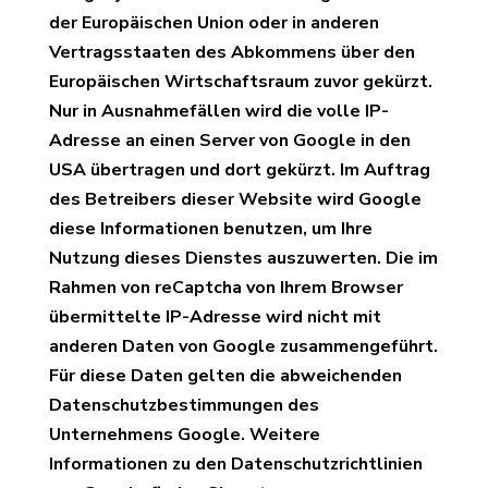
der Europäischen Union oder in anderen
Vertragsstaaten des Abkommens über den
Europäischen Wirtschaftsraum zuvor gekürzt.
Nur in Ausnahmefällen wird die volle IP-
Adresse an einen Server von Google in den
USA übertragen und dort gekürzt. Im Auftrag
des Betreibers dieser Website wird Google
diese Informationen benutzen, um Ihre
Nutzung dieses Dienstes auszuwerten. Die im
Rahmen von reCaptcha von Ihrem Browser
übermittelte IP-Adresse wird nicht mit
anderen Daten von Google zusammengeführt.
Für diese Daten gelten die abweichenden
Datenschutzbestimmungen des
Unternehmens Google. Weitere
Informationen zu den Datenschutzrichtlinien