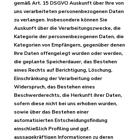
gemäß Art. 15 DSGVO Auskunft über Ihre von
uns verarbeiteten personenbezogenen Daten
zu verlangen. Insbesondere können Sie
Auskunft über die Verarbeitungszwecke, die
Kategorie der personenbezogenen Daten, die
Kategorien von Empfängern, gegenüber denen
Ihre Daten offengelegt wurden oder werden,
die geplante Speicherdauer, das Bestehen
eines Rechts auf Berichtigung, Löschung,
Einschränkung der Verarbeitung oder
Widerspruch, das Bestehen eines
Beschwerderechts, die Herkunft ihrer Daten,
sofern diese nicht bei uns erhoben wurden,
sowie über das Bestehen einer
automatisierten Entscheidungsfindung
einschließlich Profiling und ggf.
aussagekräftigen Informationen zu deren