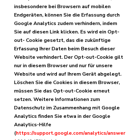
insbesondere bei Browsern auf mobilen
Endgeräten, können Sie die Erfassung durch
Google Analytics zudem verhindern, indem
Sie auf diesen Link klicken. Es wird ein Opt-
out- Cookie gesetzt, das die zukünftige
Erfassung Ihrer Daten beim Besuch dieser
Website verhindert. Der Opt-out-Cookie gilt
nur in diesem Browser und nur für unsere
Website und wird auf Ihrem Gerät abgelegt.
Löschen Sie die Cookies in diesem Browser,
müssen Sie das Opt-out-Cookie erneut
setzen. Weitere Informationen zum
Datenschutz im Zusammenhang mit Google
Analytics finden Sie etwa in der Google
Analytics-Hilfe
(
https://support.google.com/analytics/answer