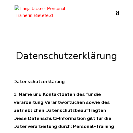
Datenschutzerklärung
Datenschutzerklärung
1. Name und Kontaktdaten
des für die
Verarbeitung Verantwortlichen sowie des
betrieblichen Datenschutzbeauftragten
Diese Datenschutz-Information gilt für die
Datenverarbeitung durch: Personal-Training